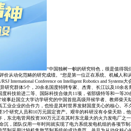
“中国独树一帜的研究特色，很是值得我们
 Mestha博士如许评价从动化范畴的研究成绩。“您是第一位正在系统
ational Conference on Intelligent Robotics 
异研究群体5个，20余名国度特聘专家、杰青、长江以及10余
度科技前进二等、国际科技合做共11项，省部级特等和一等2
，方才竣事赴国立大学访学研究的中国首批高级拜候学者、教师柴
高工业企业的合作力，也恰是其时世界发财国度关心的核心。不
3个研究人员和10万元固定资产。艰辛的科研没有令柴天助，
3年，东北电管局投资300万元正在其时东北最大的火力发电厂
紧使命沉，团队仅用一年时间就实现了电力系统发电机组的各项节
组的节制采用计较机集散节制系统的成功典范，并且为从动化核心