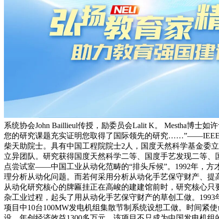
系统协会John Baillieul传授，励委员会Lalit K。
您的研究课题充实证明您取得了国际领先的研究……”——IEEE/RSJ Intern
柴天助院士。具有中国工程院院士2人，国度天然科学基金委立
立异团队。研究获得国度天然科学二等、国度手艺发现二等、国
点尝试室——中国工业从动化范畴的“排头斥候”。1992年
理分析从动化问题。而若何采用分析从动化手艺保守财产、提
从动化研究核心的牌匾挂正在高峻的建建馆前时，研究核心只要
杂工业过程，起头了用从动化手艺保守财产的草创工做。199
项目中10台100MW发电机组集散节制系统设想工做。时间
设，年创经济效益1300多万元。该项目不只成为中国发电机