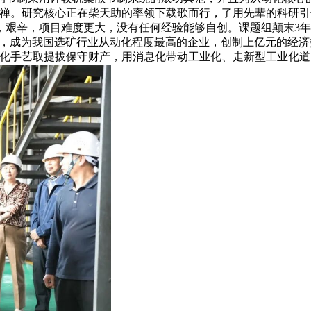
禅。研究核心正在柴天助的率领下载歌而行，了用先辈的科研引领
，艰辛，项目难度更大，没有任何经验能够自创。课题组颠末3
瓦时/年，成为我国选矿行业从动化程度最高的企业，创制上亿元的
化手艺取提拔保守财产，用消息化带动工业化、走新型工业化道