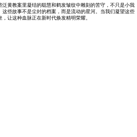
泛黄教案里凝结的聪慧和鹤发皱纹中雕刻的苦守，不只是小我
。这些故事不是尘封的档案，而是流动的星河。当我们凝望这些
坐，让这种血脉正在新时代焕发精明荣耀。