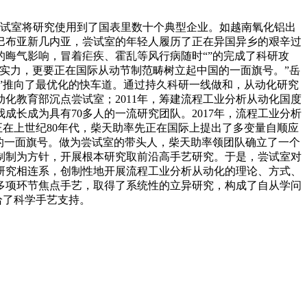
试室将研究使用到了国表里数十个典型企业。如越南氧化铝出
巴布亚新几内亚，尝试室的年轻人履历了正在异国异乡的艰辛过
晦气影响，冒着疟疾、霍乱等风行病随时“”的完成了科研攻
实力，更要正在国际从动节制范畴树立起中国的一面旗号。”岳
”推向了最优化的快车道。通过持久科研一线做和，从动化研究
化教育部沉点尝试室；2011年，筹建流程工业分析从动化国度
成长成为具有70多人的一流研究团队。2017年，流程工业分析
正在上世纪80年代，柴天助率先正在国际上提出了多变量自顺应
的一面旗号。做为尝试室的带头人，柴天助率领团队确立了一个
制制为方针，开展根本研究取前沿高手艺研究。于是，尝试室对
研究相连系，创制性地开展流程工业分析从动化的理论、方式、
多项环节焦点手艺，取得了系统性的立异研究，构成了自从学问
给了科学手艺支持。