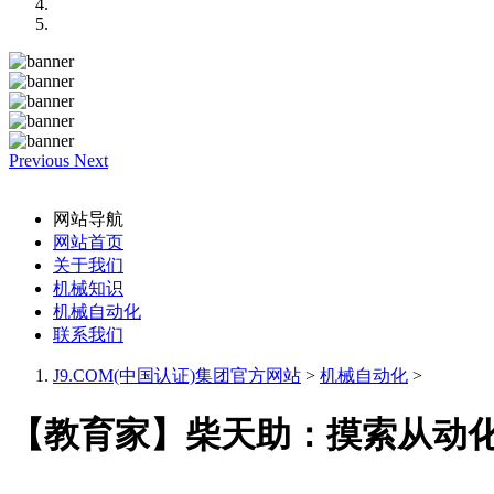
Previous
Next
网站导航
网站首页
关于我们
机械知识
机械自动化
联系我们
J9.COM(中国认证)集团官方网站
>
机械自动化
>
【教育家】柴天助：摸索从动化