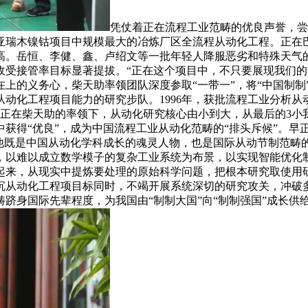
凭仗着正在流程工业范畴的优良声誉，尝
亚瑞木镍钴项目中规模最大的冶炼厂区全流程从动化工程。正在
高。岳恒、李健、鑫、卢绍文等一批年轻人降服恶劣和特殊天气的
收受接管率目标显著提拔。“正在这个项目中，不只要展现我们的
上的义务心，柴天助率领团队深度参取“一带一”，将“中国制制
动化工程项目能力的研究步队。1996年，获批流程工业分析从动
。正在柴天助的率领下，从动化研究核心由小到大，从最后的3小我
中获得“优良”，成为中国流程工业从动化范畴的“排头斥候”。早
。他既是中国从动化学科成长的魂灵人物，也是国际从动节制范畴
，以难以成立数学模子的复杂工业系统为布景，以实现智能优化
起来，从现实中提炼要处理的原始科学问题，把根本研究取使用
沉从动化工程项目标同时，不竭开展系统深切的研究攻关，冲破
跻身国际先辈程度，为我国由“制制大国”向“制制强国”成长供