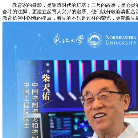
教育家的身影，是穿透时代的灯塔；三尺的故事，是心灵的
奋斗的注脚，更建立起育人兴邦的谱系。他们以分歧姿势配合
教育长河中闪烁的星辰，看见的不只是过往的荣光，更能照见