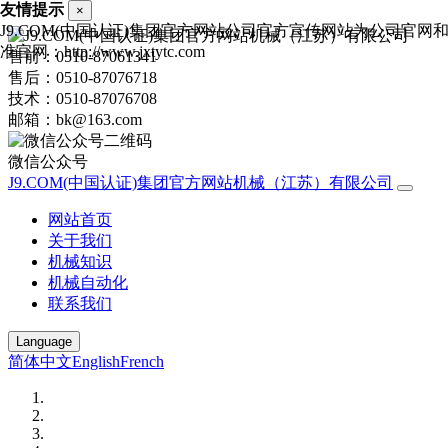
友情提示
×
J9.COM(中国认证)集团官方网站公司官方宣传网站为公司官网
准官网：http://www.jxtytc.com
售前：0510-87061341
售后：0510-87076718
技术：0510-87076708
邮箱：bk@163.com
微信公众号
J9.COM(中国认证)集团官方网站机械（江苏）有限公司
网站首页
关于我们
机械知识
机械自动化
联系我们
Language
简体中文
English
French