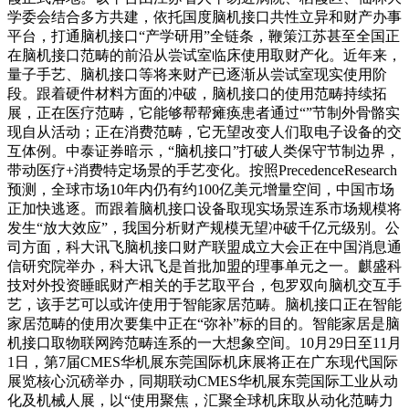
学委会结合多方共建，依托国度脑机接口共性立异和财产办事
平台，打通脑机接口“产学研用”全链条，鞭策江苏甚至全国正
在脑机接口范畴的前沿从尝试室临床使用取财产化。近年来，
量子手艺、脑机接口等将来财产已逐渐从尝试室现实使用阶
段。跟着硬件材料方面的冲破，脑机接口的使用范畴持续拓
展，正在医疗范畴，它能够帮帮瘫痪患者通过“”节制外骨骼实
现自从活动；正在消费范畴，它无望改变人们取电子设备的交
互体例。中泰证券暗示，“脑机接口”打破人类保守节制边界，
带动医疗+消费特定场景的手艺变化。按照PrecedenceResearch
预测，全球市场10年内仍有约100亿美元增量空间，中国市场
正加快逃逐。而跟着脑机接口设备取现实场景连系市场规模将
发生“放大效应”，我国分析财产规模无望冲破千亿元级别。公
司方面，科大讯飞脑机接口财产联盟成立大会正在中国消息通
信研究院举办，科大讯飞是首批加盟的理事单元之一。麒盛科
技对外投资睡眠财产相关的手艺取平台，包罗双向脑机交互手
艺，该手艺可以或许使用于智能家居范畴。脑机接口正在智能
家居范畴的使用次要集中正在“弥补”标的目的。智能家居是脑
机接口取物联网跨范畴连系的一大想象空间。10月29日至11月
1日，第7届CMES华机展东莞国际机床展将正在广东现代国际
展览核心沉磅举办，同期联动CMES华机展东莞国际工业从动
化及机械人展，以“使用聚焦，汇聚全球机床取从动化范畴力