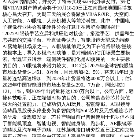
AIAgent(智能体)，并努力于将来实现SaaS化办事交付。第七
届VR/AR财产博览会将于10月18-20日正在南昌绿地国际博览
核心昌大召开。为期三天的展会将聚焦VR/AR/XR、大空间、
人工智能、AI眼镜、人形机械人等前沿科技。此中，中国电
子视像行业协会智能硬件分会打算正在博览会期间召开
“2025AI眼镜手艺立异和供应链对接会”，搭建手艺、供需和生
态共建的交换平台。朴直证券认为，智能眼镜无望成为端侧
AI落地最佳场景之一。AI眼镜能够定义为正在通俗眼镜/墨镜
的根本上，导入多模态AI功能，是对端侧AI使用场景主要摸
索。华鑫证券暗示，端侧硬件智能化是AI使用的一大主要标
的目的，AI眼镜将来潜力较大。IDC估计2025年全球智能眼镜
市场出货量达1451。8万台，同比增加42。5%，将来几年出货
量将连结高速增加，到2029年出货量将达4000万台以上；估计
2025年中国智能眼镜市场出货量达290。7万台，同比增加
121。1%，到2029年出货量将达1200万台以上。公司方面，翱
捷科技暗示，正在端侧AI标的目的，公司蜂窝基带芯片凭仗
强大的处置能力、已成功切入AI玩具、智能穿戴、AI眼镜等
范畴晶晨股份从停业务为多智能终端SoC芯片及无线毗连芯片
的研发、设想取发卖，芯片产物目前已普遍使用于包罗但不限
于智能机顶盒、智能电视、智能健身镜、跑步机、AR眼镜等
范畴以及汽车电子范畴。江苏脑机接口研究院近日正在南京栖
霞正式落地。该平台由江苏省人平易近病院、栖霞区、仙林大