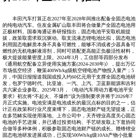
丰田汽车打算正在2027年至2028年间推出配备全固态电池
的纯电动汽车。住友金属矿山取丰田将合做量产全固态电池用
正极材料。国泰海通证券研报指出，固态电池平安取机能提
拔，政策取需求双沉驱动。取支流液态锂电池比拟，固态电池
利用固态电解质本身不具备可燃性，能够不消或者少器具备可
燃性的无机电解液溶剂，同时可搭配更高能正负极活性材料，
极大提拔能量密度上限。2024年3月，工信部等四部分发布
《通用航空配备立异使用实施方案(2024-2030年)》，提出万亿
市场低空经济，鞭策400Wh/kg级航空锂电池产物投入量产；5
月，中国日报报道我国或投入约60亿元用于支撑全固态电池研
发，包罗宁德时代、比亚迪、一汽、上汽、卫蓝新能源和吉利
共六家企业参取。2025年3月，《电动汽车用动力蓄电池平安
要求》初次将“不起火、不爆炸”设为强制要求并将于2026年7
月正式实施。电池安满是电池成长的最沉点标的目的之一，估
计正在政策和行业尺度束缚下，固态电池财产链无望提速，正
在多范畴实现使用落地。上市公司中，天齐锂业高度关心固态
电池的手艺进展，并已通过投资结构、手艺研发取上下逛协同
合做等多种体例，积极参取固态电池财产链的成长。赣锋锂业
固态电池研发进展成功，已实现500Wh/kg级10Ah产物小批量