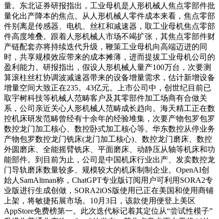
量。东北证券研报指出，工业母机是人形机械人焦点零部件批
量化出产降本的焦点。从人形机械人零件成本来看，焦点零部
件别离是传感器、电机、丝杠和减速器，取工业母机焦点零部
件高度堆叠。跟着人形机械人市场不竭扩张，其焦点零部件财
产链配套亦将持续迭代升级，鞭策工业母机向高端迈进的同
时，共享规模效应带来的成本摊薄，进而提拔工业母机公司的
盈利能力。研报指出，假设人形机械人量产100万台，次要测
算滚柱丝杠协调波减速器带来的设备增量需求，估计新增设备
增量空间大致正在235。43亿元。上市公司中，创世纪目前已
取宇树科技等机械人范畴客户及其零部件加工场商有合做关
系，公司亲近关心人形机械人范畴成长趋向。海天精工正在数
控机床研发范畴曾经有十余年的经验堆集，次要产物包罗包罗
数控龙门加工核心、数控卧式加工核心等。华东数控从停业务
产物包罗数控龙门铣床(龙门加工核心)、数控龙门磨床、数控
外圆磨床、全能摇臂铣床、平面磨床、动静压从轴等机床和功
能部件。到目前为止，公司是中国机床行业出产、发卖数控龙
门导轨磨床数量较多、规模较大的机床制制企业。OpenAI创
始人SamAltman称，ChatGPT专业版订阅用户可利用SORA2专
业版进行生成创做，SORA2iOS版使用已正在美国和使用商铺
上架，将敏捷拓展市场。10月3日，该款使用便登上美区
AppStore免费榜第一。此次迭代标记着其定位从“尝试性模子”