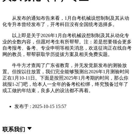
从发布的通知布告来看，1月自考机械设想制制及其从动
化专升本曾经发布了，开考科目没有全国统考选择多。
以上即是关于2026年1月自考机械设想制制及其从动化专
业的全数内容，但愿对考生有所帮帮。注：若是想要领会更多
自考报考、备考、专业申明等相关消息，欢送征询正在线自考
网的教员，帮帮获取学历提拔方案及相关免费实题。
牛牛方才查阅了广东省教育，并无发觉新发布的测验放
置。但按以往放置，我们完全能够预测出2026年1月测验时间
正在1月10-11日。下面是按照2025年1月考期的时间，那么你
就报1-2门吧，给本人一全年的备考松松绑，终究预备过年了
或工做的年结束，良多人的设法都不再着。
发布于 : 2025-10-15 15:57
联系我们