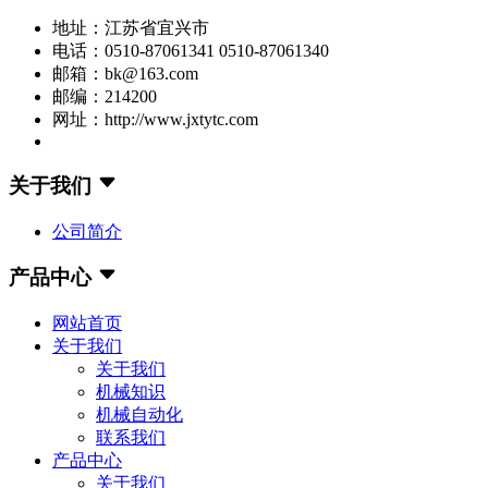
地址：江苏省宜兴市
电话：0510-87061341 0510-87061340
邮箱：bk@163.com
邮编：214200
网址：http://www.jxtytc.com
关于我们
公司简介
产品中心
网站首页
关于我们
关于我们
机械知识
机械自动化
联系我们
产品中心
关于我们