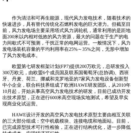
作为清洁和可再生能源，现代风力发电技术，随着技术的
快速进步，具有替代传统化石燃料发电的巨大潜力。但截至目
前，风力发电场主要采用塔式风力涡轮机，通常利用的是距地
面200米以内相对低效的风力资源，最大的问题在于生产的电
力间歇式不可预测，干扰正常的电网运营。一般情况下，风力
发电场装机容量的平均利用率在25%～35%之间，无形中增加
了风力发电成本。
欧盟第七研发框架计划(FP7)提供200万欧元，总研发投入
300万欧元，由欧盟6个成员国及联系国葡萄牙(总协调)、西班
牙、丹麦、荷兰、挪威和克罗地亚的7家风力发电设备创新型
中小企业，联合科技界组成了欧洲HAWE研发团队，从2010年
10月起，开始从事高空风力发电技术的研发，目前已成功开发
出技术原型，正在进行600米高空现场实地测试，希望及早实
现商业化试运营。
HAWE设计开发的高空风力发电技术原型主要由相互关联
的三大部分组成：空中机载模块、连接电缆和地面站。目前，
已完成原型技术可行性检验，正在进行结构优化，进一步降低