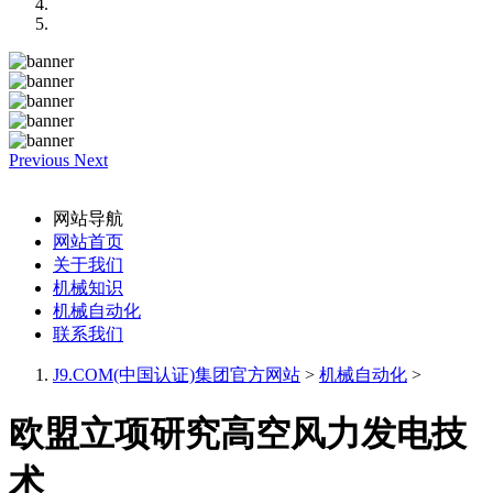
Previous
Next
网站导航
网站首页
关于我们
机械知识
机械自动化
联系我们
J9.COM(中国认证)集团官方网站
>
机械自动化
>
欧盟立项研究高空风力发电技
术