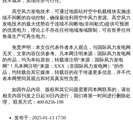
技术成本，实现经济可行性。
高空风力发电技术，可通过地面站对空中机载模块实施连
续不间断的自动控制，确保最佳利用空中风力资源。高空风力
发电技术的最大优势在于连续不间断地(非间歇式)提供可预测
的优质电力，理论上不存在任何地域海域限制，可在世界任何
角落生产可再生电力。
免责声明：本文仅代表作者本人观点，与国际风力发电网
无关，文章内容仅供参考。凡本网注明来源：国际风力发电网
的作品，均为本站原创，转载请注明“来源：国际风力发电
网”！凡本网注明“来源：XXX（非国际风力发电网）”的作
品，均转载自其它媒体，转载目的在于传递更多信息，并不代
表本网赞同其观点和对其真实性负责。
如因作品内容、版权和其它问题需要同本网联系的，请在
相关内容刊发之日起30日内进行，我们将第一时间进行删除处
理 。联系方式：400-8256-198
发布于 : 2025-01-13 17:50